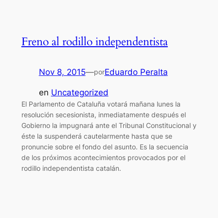
Freno al rodillo independentista
Nov 8, 2015
—
Eduardo Peralta
por
en
Uncategorized
El Parlamento de Cataluña votará mañana lunes la
resolución secesionista, inmediatamente después el
Gobierno la impugnará ante el Tribunal Constitucional y
éste la suspenderá cautelarmente hasta que se
pronuncie sobre el fondo del asunto. Es la secuencia
de los próximos acontecimientos provocados por el
rodillo independentista catalán.