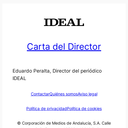
Carta del Director
Eduardo Peralta, Director del periódico
IDEAL
Contactar
Quiénes somos
Aviso legal
Política de privacidad
Política de cookies
© Corporación de Medios de Andalucía, S.A. Calle