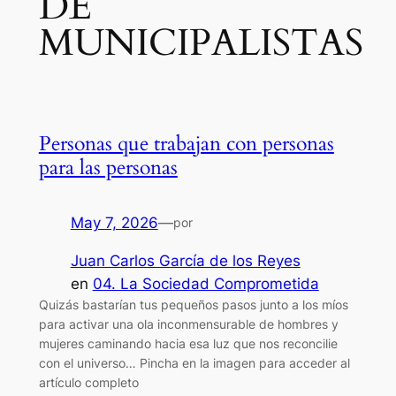
DE
MUNICIPALISTAS
Personas que trabajan con personas
para las personas
May 7, 2026
—
por
Juan Carlos García de los Reyes
en
04. La Sociedad Comprometida
Quizás bastarían tus pequeños pasos junto a los míos
para activar una ola inconmensurable de hombres y
mujeres caminando hacia esa luz que nos reconcilie
con el universo… Pincha en la imagen para acceder al
artículo completo