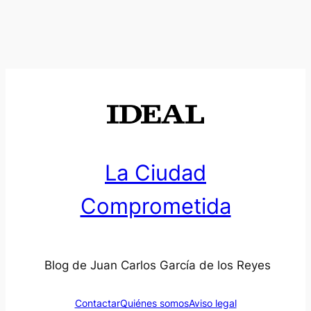
La Ciudad
Comprometida
Blog de Juan Carlos García de los Reyes
Contactar
Quiénes somos
Aviso legal