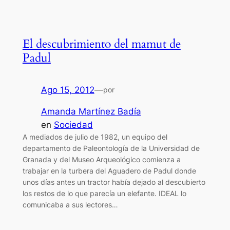
El descubrimiento del mamut de
Padul
Ago 15, 2012
—
por
Amanda Martínez Badía
en
Sociedad
A mediados de julio de 1982, un equipo del
departamento de Paleontología de la Universidad de
Granada y del Museo Arqueológico comienza a
trabajar en la turbera del Aguadero de Padul donde
unos días antes un tractor había dejado al descubierto
los restos de lo que parecía un elefante. IDEAL lo
comunicaba a sus lectores…