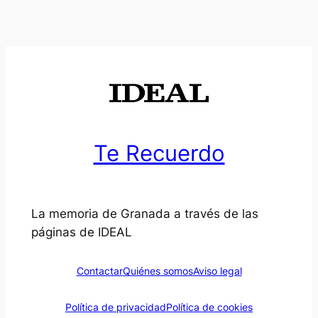
Te Recuerdo
La memoria de Granada a través de las
páginas de IDEAL
Contactar
Quiénes somos
Aviso legal
Política de privacidad
Política de cookies