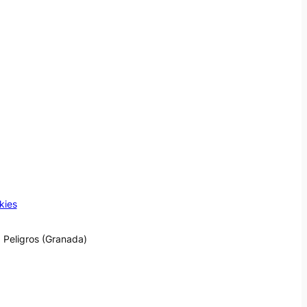
kies
 Peligros (Granada)