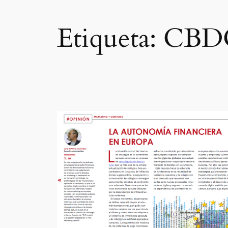
Etiqueta:
CBD