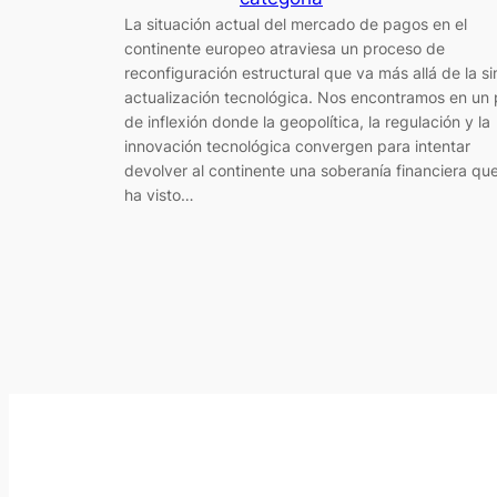
La situación actual del mercado de pagos en el
continente europeo atraviesa un proceso de
reconfiguración estructural que va más allá de la s
actualización tecnológica. Nos encontramos en un
de inflexión donde la geopolítica, la regulación y la
innovación tecnológica convergen para intentar
devolver al continente una soberanía financiera qu
ha visto…