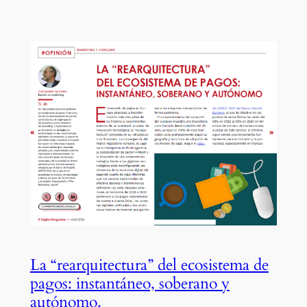
La “rearquitectura” del ecosistema de
pagos: instantáneo, soberano y
autónomo.