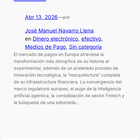
Abr 13, 2026
—
por
José Manuel Navarro Llena
en
Dinero electrónico
, 
efectivo
, 
Medios de Pago
, 
Sin categoría
El mercado de pagos en Europa atraviesa la
transformación más disruptiva de su historia al
experimentar, además de un acelerado proceso de
innovación tecnológica, la “rearquitectura” completa
de su infraestructura financiera. La convergencia del
marco regulatorio europeo, el auge de la inteligencia
artificial agentica, la consolidación de sector Fintech y
la búsqueda de una soberanía…