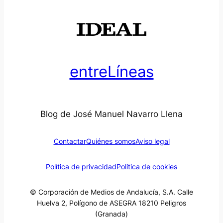
entreLíneas
Blog de José Manuel Navarro Llena
Contactar
Quiénes somos
Aviso legal
Política de privacidad
Política de cookies
© Corporación de Medios de Andalucía, S.A. Calle
Huelva 2, Polígono de ASEGRA 18210 Peligros
(Granada)