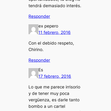
tendrá demasiado interés.
Responder
ex pepero
11 febrero, 2016
Con el debido respeto,
Chirino.
Responder
Es
17 febrero, 2016
Lo que me parece irrisorio
y de tener muy poca
vergüenza, es darle tanto
bombo a un cartel