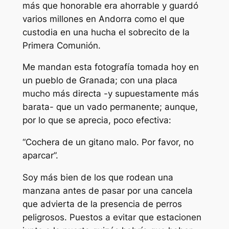
más que honorable era ahorrable y guardó
varios millones en Andorra como el que
custodia en una hucha el sobrecito de la
Primera Comunión.
Me mandan esta fotografía tomada hoy en
un pueblo de Granada; con una placa
mucho más directa -y supuestamente más
barata- que un vado permanente; aunque,
por lo que se aprecia, poco efectiva:
“Cochera de un gitano malo. Por favor, no
aparcar”.
Soy más bien de los que rodean una
manzana antes de pasar por una cancela
que advierta de la presencia de perros
peligrosos. Puestos a evitar que estacionen