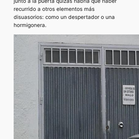
junto a la puerta quizás habría que haber
recurrido a otros elementos más
disuasorios: como un despertador o una
hormigonera.