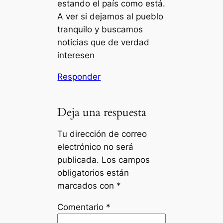
estando el país como está.
A ver si dejamos al pueblo
tranquilo y buscamos
noticias que de verdad
interesen
Responder
Deja una respuesta
Tu dirección de correo
electrónico no será
publicada.
Los campos
obligatorios están
marcados con
*
Comentario
*