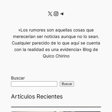
X
Instagram
Telegram
«Los rumores son aquellas cosas que
merecerían ser noticias aunque no lo sean.
Cualquier parecido de lo que aquí se cuenta
con la realidad es una evidencia» Blog de
Quico Chirino
Buscar
Buscar
Artículos Recientes