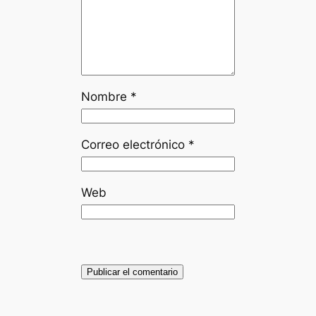
Nombre
*
Correo electrónico
*
Web