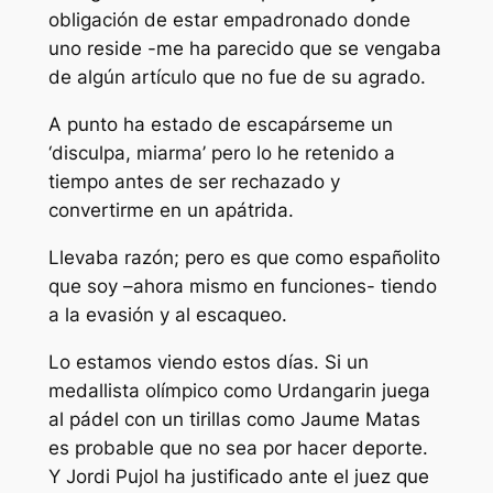
obligación de estar empadronado donde
uno reside -me ha parecido que se vengaba
de algún artículo que no fue de su agrado.
A punto ha estado de escapárseme un
‘disculpa, miarma’ pero lo he retenido a
tiempo antes de ser rechazado y
convertirme en un apátrida.
Llevaba razón; pero es que como españolito
que soy –ahora mismo en funciones- tiendo
a la evasión y al escaqueo.
Lo estamos viendo estos días. Si un
medallista olímpico como Urdangarin juega
al pádel con un tirillas como Jaume Matas
es probable que no sea por hacer deporte.
Y Jordi Pujol ha justificado ante el juez que