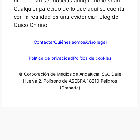
merecerían ser noticias aunque no lo sean.
Cualquier parecido de lo que aquí se cuenta
con la realidad es una evidencia» Blog de
Quico Chirino
Contactar
Quiénes somos
Aviso legal
Política de privacidad
Política de cookies
© Corporación de Medios de Andalucía, S.A. Calle
Huelva 2, Polígono de ASEGRA 18210 Peligros
(Granada)