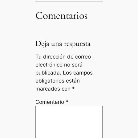
Comentarios
Deja una respuesta
Tu dirección de correo
electrónico no será
publicada.
Los campos
obligatorios están
marcados con
*
Comentario
*