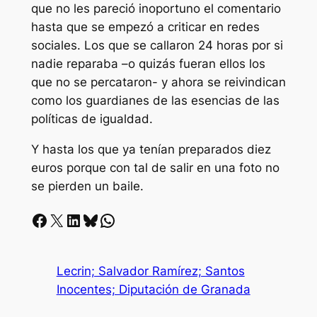
que no les pareció inoportuno el comentario
hasta que se empezó a criticar en redes
sociales. Los que se callaron 24 horas por si
nadie reparaba –o quizás fueran ellos los
que no se percataron- y ahora se reivindican
como los guardianes de las esencias de las
políticas de igualdad.
Y hasta los que ya tenían preparados diez
euros porque con tal de salir en una foto no
se pierden un baile.
Facebook
X
LinkedIn
Bluesky
Whatsapp
Lecrin; Salvador Ramírez; Santos
Inocentes; Diputación de Granada