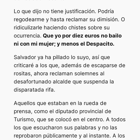
Lo que dijo no tiene justificación. Podría
regodearme y hasta reclamar su dimisión. O
ridiculizarle haciendo chistes sobre su
ocurrencia.
Que yo por diez euros no bailo
ni con mi mujer; y menos el Despacito.
Salvador ya ha pillado lo suyo, así que
criticaré a los que, además de escaparse de
rositas, ahora reclaman solemnes al
desafortunado alcalde que suspenda la
disparatada rifa.
Aquellos que estaban en la rueda de
prensa, como el diputado provincial de
Turismo, que se colocó en el centro. A todos
los que escucharon sus palabras y no las
reprobaron públicamente y al instante. A los