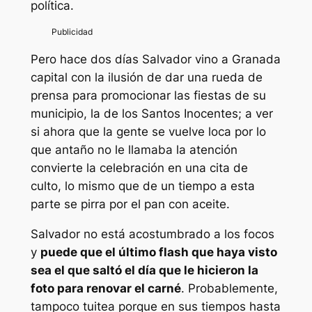
política.
Pero hace dos días Salvador vino a Granada
capital con la ilusión de dar una rueda de
prensa para promocionar las fiestas de su
municipio, la de los Santos Inocentes; a ver
si ahora que la gente se vuelve loca por lo
que antaño no le llamaba la atención
convierte la celebración en una cita de
culto, lo mismo que de un tiempo a esta
parte se pirra por el pan con aceite.
Salvador no está acostumbrado a los focos
y
puede que el último flash que haya visto
sea el que saltó el día que le hicieron la
foto para renovar el carné
. Probablemente,
tampoco tuitea porque en sus tiempos hasta