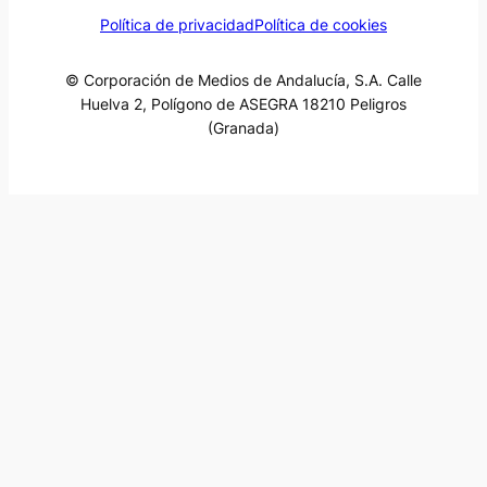
Política de privacidad
Política de cookies
© Corporación de Medios de Andalucía, S.A. Calle
Huelva 2, Polígono de ASEGRA 18210 Peligros
(Granada)