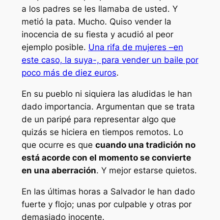
a los padres se les llamaba de usted. Y
metió la pata. Mucho. Quiso vender la
inocencia de su fiesta y acudió al peor
ejemplo posible.
Una rifa de mujeres –en
este caso, la suya-, para vender un baile por
poco más de diez euros
.
En su pueblo ni siquiera las aludidas le han
dado importancia. Argumentan que se trata
de un paripé para representar algo que
quizás se hiciera en tiempos remotos. Lo
que ocurre es que
cuando una tradición no
está acorde con el momento se convierte
en una aberración
. Y mejor estarse quietos.
En las últimas horas a Salvador le han dado
fuerte y flojo; unas por culpable y otras por
demasiado inocente.