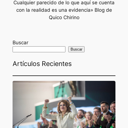
Cualquier parecido de lo que aquí se cuenta
con la realidad es una evidencia» Blog de
Quico Chirino
Buscar
Buscar
Artículos Recientes