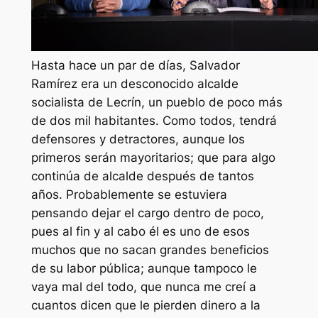
Hasta hace un par de días, Salvador
Ramírez era un desconocido alcalde
socialista de Lecrín, un pueblo de poco más
de dos mil habitantes. Como todos, tendrá
defensores y detractores, aunque los
primeros serán mayoritarios; que para algo
continúa de alcalde después de tantos
años. Probablemente se estuviera
pensando dejar el cargo dentro de poco,
pues al fin y al cabo él es uno de esos
muchos que no sacan grandes beneficios
de su labor pública; aunque tampoco le
vaya mal del todo, que nunca me creí a
cuantos dicen que le pierden dinero a la