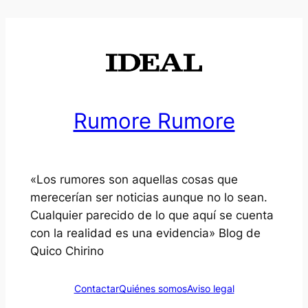
Rumore Rumore
«Los rumores son aquellas cosas que
merecerían ser noticias aunque no lo sean.
Cualquier parecido de lo que aquí se cuenta
con la realidad es una evidencia» Blog de
Quico Chirino
Contactar
Quiénes somos
Aviso legal