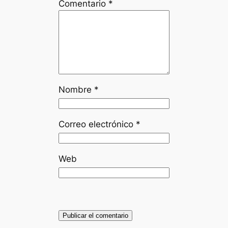
Comentario
*
Nombre
*
Correo electrónico
*
Web