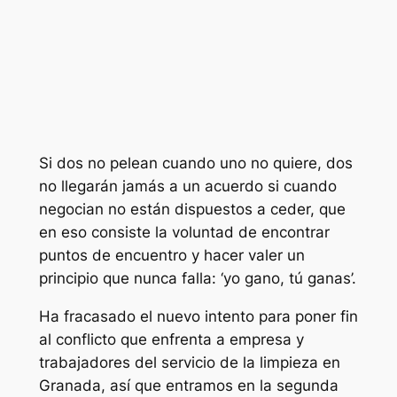
Si dos no pelean cuando uno no quiere, dos
no llegarán jamás a un acuerdo si cuando
negocian no están dispuestos a ceder, que
en eso consiste la voluntad de encontrar
puntos de encuentro y hacer valer un
principio que nunca falla: ‘yo gano, tú ganas’.
Ha fracasado el nuevo intento para poner fin
al conflicto que enfrenta a empresa y
trabajadores del servicio de la limpieza en
Granada, así que entramos en la segunda