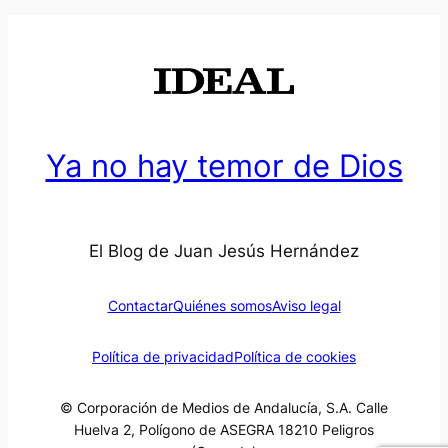
Ya no hay temor de Dios
El Blog de Juan Jesús Hernández
Contactar
Quiénes somos
Aviso legal
Política de privacidad
Política de cookies
© Corporación de Medios de Andalucía, S.A. Calle
Huelva 2, Polígono de ASEGRA 18210 Peligros