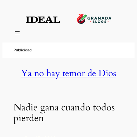
Ya no hay temor de Dios
Nadie gana cuando todos
pierden