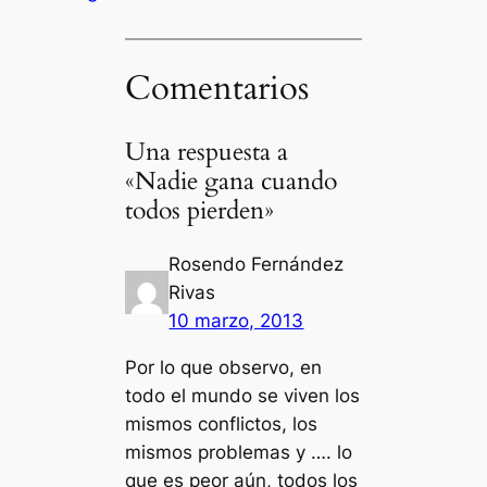
Comentarios
Una respuesta a
«Nadie gana cuando
todos pierden»
Rosendo Fernández
Rivas
10 marzo, 2013
Por lo que observo, en
todo el mundo se viven los
mismos conflictos, los
mismos problemas y …. lo
que es peor aún, todos los