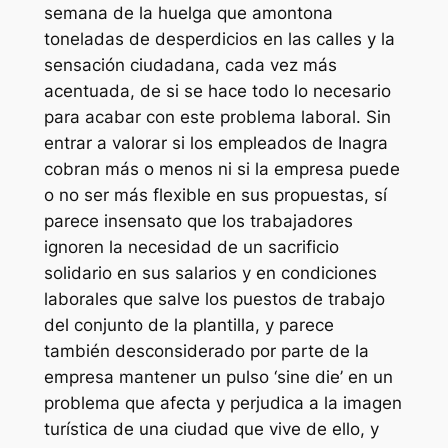
semana de la huelga que amontona
toneladas de desperdicios en las calles y la
sensación ciudadana, cada vez más
acentuada, de si se hace todo lo necesario
para acabar con este problema laboral. Sin
entrar a valorar si los empleados de Inagra
cobran más o menos ni si la empresa puede
o no ser más flexible en sus propuestas, sí
parece insensato que los trabajadores
ignoren la necesidad de un sacrificio
solidario en sus salarios y en condiciones
laborales que salve los puestos de trabajo
del conjunto de la plantilla, y parece
también desconsiderado por parte de la
empresa mantener un pulso ‘sine die’ en un
problema que afecta y perjudica a la imagen
turística de una ciudad que vive de ello, y