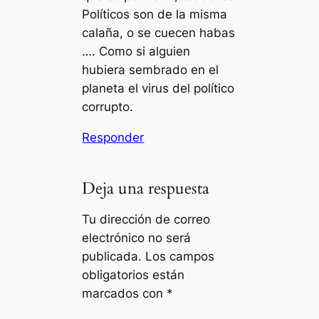
Políticos son de la misma
calaña, o se cuecen habas
…. Como si alguien
hubiera sembrado en el
planeta el virus del político
corrupto.
Responder
Deja una respuesta
Tu dirección de correo
electrónico no será
publicada.
Los campos
obligatorios están
marcados con
*