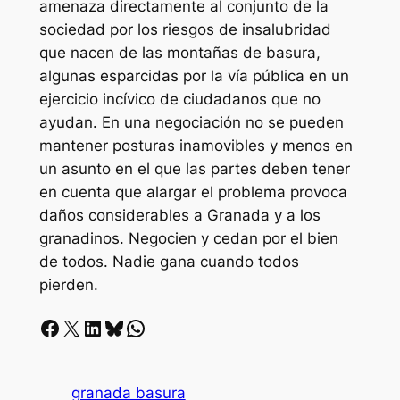
amenaza directamente al conjunto de la
sociedad por los riesgos de insalubridad
que nacen de las montañas de basura,
algunas esparcidas por la vía pública en un
ejercicio incívico de ciudadanos que no
ayudan. En una negociación no se pueden
mantener posturas inamovibles y menos en
un asunto en el que las partes deben tener
en cuenta que alargar el problema provoca
daños considerables a Granada y a los
granadinos. Negocien y cedan por el bien
de todos. Nadie gana cuando todos
pierden.
Facebook
X
LinkedIn
Bluesky
Whatsapp
granada basura