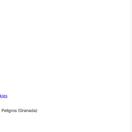
kies
 Peligros (Granada)