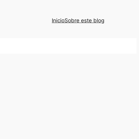
Inicio
Sobre este blog