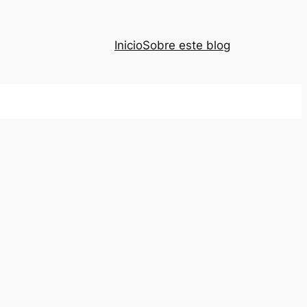
Inicio
Sobre este blog