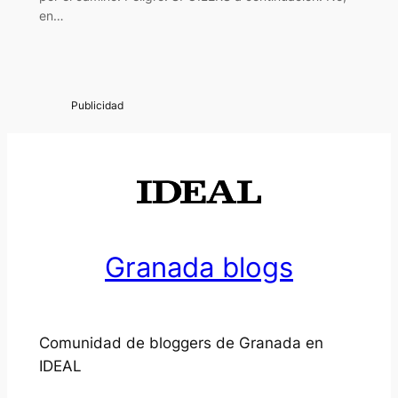
en…
Granada blogs
Comunidad de bloggers de Granada en
IDEAL