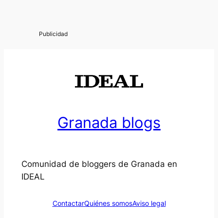
Granada blogs
Comunidad de bloggers de Granada en
IDEAL
Contactar
Quiénes somos
Aviso legal