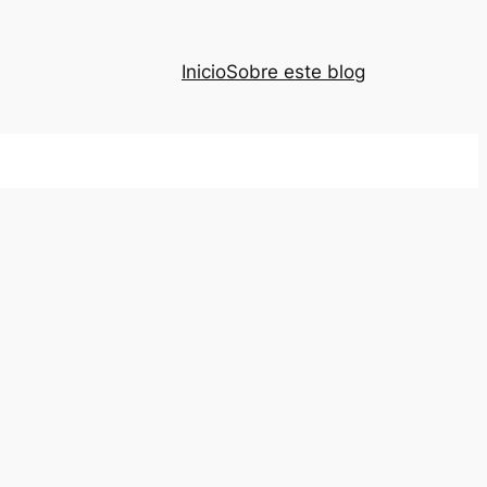
Inicio
Sobre este blog