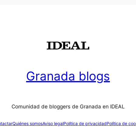
Granada blogs
Comunidad de bloggers de Granada en IDEAL
tactar
Quiénes somos
Aviso legal
Política de privacidad
Política de coo