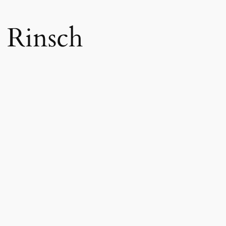
l Rinsch