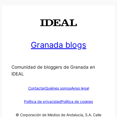
Granada blogs
Comunidad de bloggers de Granada en
IDEAL
Contactar
Quiénes somos
Aviso legal
Política de privacidad
Política de cookies
© Corporación de Medios de Andalucía, S.A. Calle