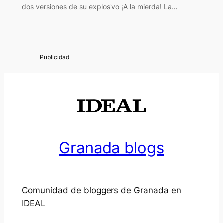
dos versiones de su explosivo ¡A la mierda! La…
Granada blogs
Comunidad de bloggers de Granada en
IDEAL