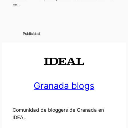
en…
Granada blogs
Comunidad de bloggers de Granada en
IDEAL