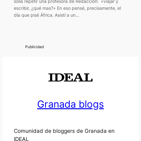
solía repetir una profesora de Redacción: «viajar y
escribir, ¿qué mas?» En eso pensé, precisamente, el
día que pisé África. Asistí a un…
Granada blogs
Comunidad de bloggers de Granada en
IDEAL