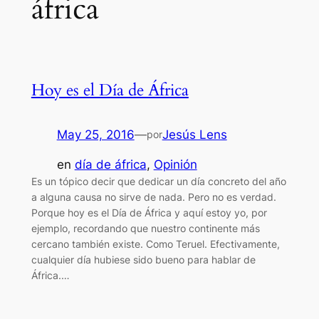
áfrica
Hoy es el Día de África
May 25, 2016
—
Jesús Lens
por
en
día de áfrica
, 
Opinión
Es un tópico decir que dedicar un día concreto del año
a alguna causa no sirve de nada. Pero no es verdad.
Porque hoy es el Día de África y aquí estoy yo, por
ejemplo, recordando que nuestro continente más
cercano también existe. Como Teruel. Efectivamente,
cualquier día hubiese sido bueno para hablar de
África.…