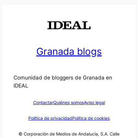
Granada blogs
Comunidad de bloggers de Granada en
IDEAL
Contactar
Quiénes somos
Aviso legal
Política de privacidad
Política de cookies
© Corporación de Medios de Andalucía, S.A. Calle