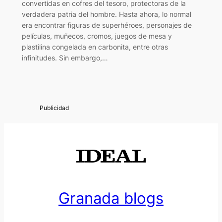
convertidas en cofres del tesoro, protectoras de la
verdadera patria del hombre. Hasta ahora, lo normal
era encontrar figuras de superhéroes, personajes de
películas, muñecos, cromos, juegos de mesa y
plastilina congelada en carbonita, entre otras
infinitudes. Sin embargo,…
Granada blogs