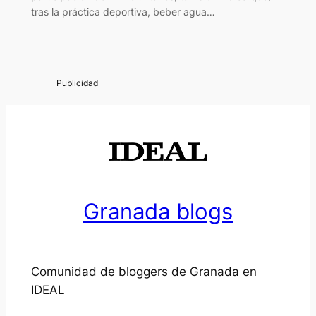
tras la práctica deportiva, beber agua…
Granada blogs
Comunidad de bloggers de Granada en
IDEAL