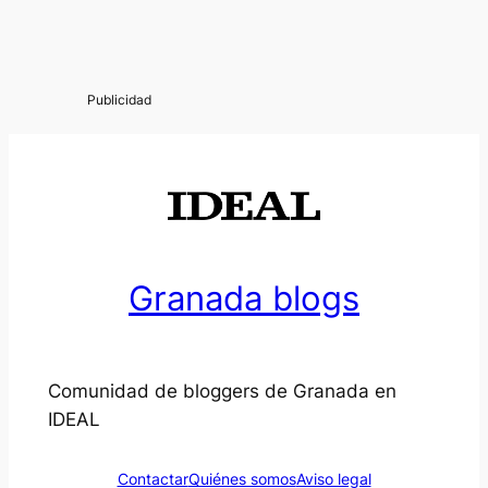
Granada blogs
Comunidad de bloggers de Granada en
IDEAL
Contactar
Quiénes somos
Aviso legal