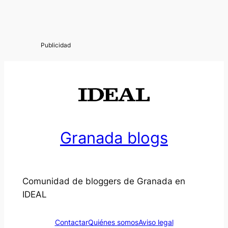
Granada blogs
Comunidad de bloggers de Granada en
IDEAL
Contactar
Quiénes somos
Aviso legal