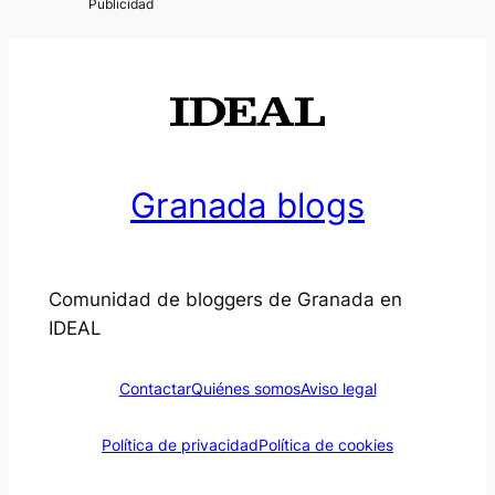
Granada blogs
Comunidad de bloggers de Granada en
IDEAL
Contactar
Quiénes somos
Aviso legal
Política de privacidad
Política de cookies