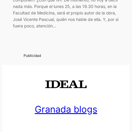
nada más. Porque el lunes 25, a las 19.30 horas, en la
Facultad de Medicina, será el propio autor de la obra,
José Vicente Pascual, quién nos hable de ella. Y, por si
fuera poco, atención…
Granada blogs