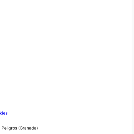
kies
 Peligros (Granada)