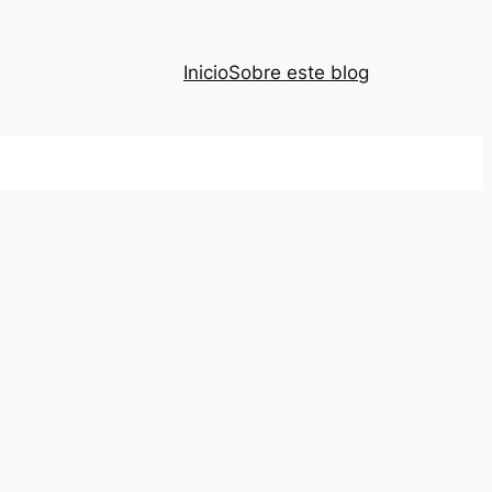
Inicio
Sobre este blog