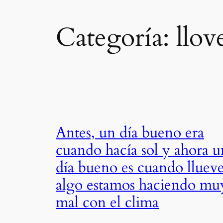
Categoría:
llov
Antes, un día bueno era
cuando hacía sol y ahora u
día bueno es cuando llueve
algo estamos haciendo mu
mal con el clima