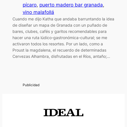
pícaro
, 
puerto madero bar granada
, 
vino malafollá
Cuando me dijo Katha que andaba barruntando la idea
de diseñar un mapa de Granada con un puñado de
bares, clubes, cafés y garitos recomendables para
hacer una ruta lúdico-gastronómica-cultural; se me
activaron todos los resortes. Por un lado, como a
Proust la magdalena, el recuerdo de determinadas
Cervezas Alhambra, disfrutadas en el Ríos, antaño;…