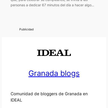
personas a dedicar 67 minutos del día a hacer algo…
Granada blogs
Comunidad de bloggers de Granada en
IDEAL