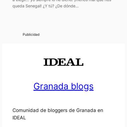
queda Senegal! ¿Y tú? ¿De dónde…
Granada blogs
Comunidad de bloggers de Granada en
IDEAL