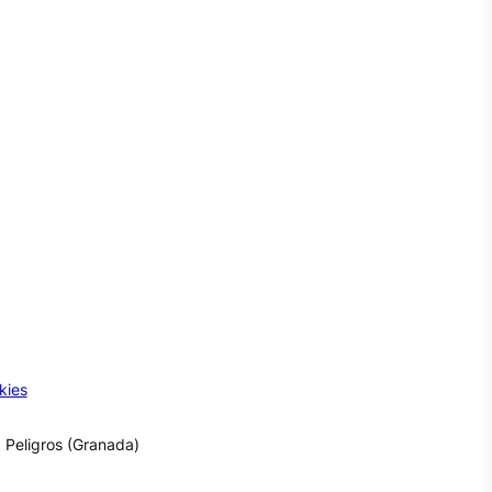
kies
 Peligros (Granada)