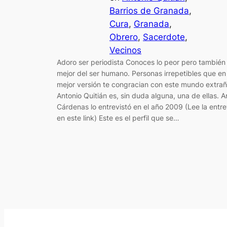
Barrios de Granada
, 
Cura
, 
Granada
, 
Obrero
, 
Sacerdote
, 
Vecinos
Adoro ser periodista Conoces lo peor pero también 
mejor del ser humano. Personas irrepetibles que en
mejor versión te congracian con este mundo extrañ
Antonio Quitián es, sin duda alguna, una de ellas. 
Cárdenas lo entrevistó en el año 2009 (Lee la entre
en este link) Este es el perfil que se…