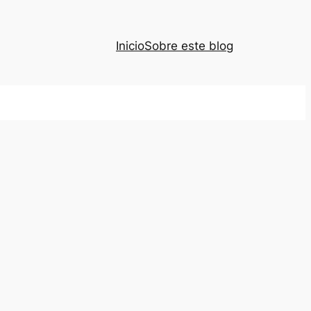
Inicio
Sobre este blog