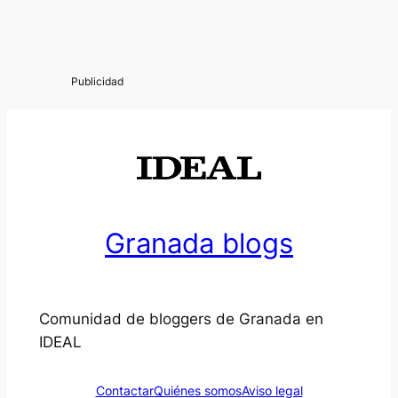
Granada blogs
Comunidad de bloggers de Granada en
IDEAL
Contactar
Quiénes somos
Aviso legal