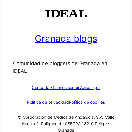
Granada blogs
Comunidad de bloggers de Granada en
IDEAL
Contactar
Quiénes somos
Aviso legal
Política de privacidad
Política de cookies
© Corporación de Medios de Andalucía, S.A. Calle
Huelva 2, Polígono de ASEGRA 18210 Peligros
(Granada)