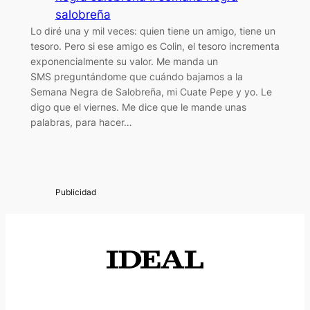
salobreña
Lo diré una y mil veces: quien tiene un amigo, tiene un
tesoro. Pero si ese amigo es Colin, el tesoro incrementa
exponencialmente su valor. Me manda un
SMS preguntándome que cuándo bajamos a la
Semana Negra de Salobreña, mi Cuate Pepe y yo. Le
digo que el viernes. Me dice que le mande unas
palabras, para hacer…