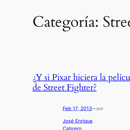
Categoría:
Stre
¿Y si Pixar hiciera la pelícu
de Street Fighter?
Feb 17, 2013
—
por
José Enrique
Cabrero