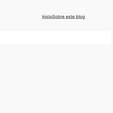
Inicio
Sobre este blog