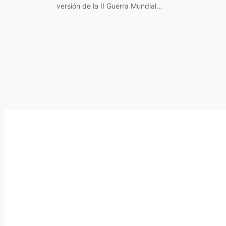
versión de la II Guerra Mundial…