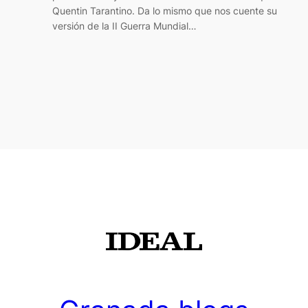
Quentin Tarantino. Da lo mismo que nos cuente su
versión de la II Guerra Mundial…