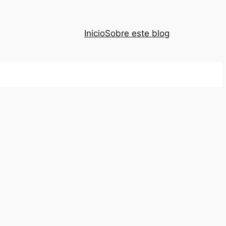
Inicio
Sobre este blog