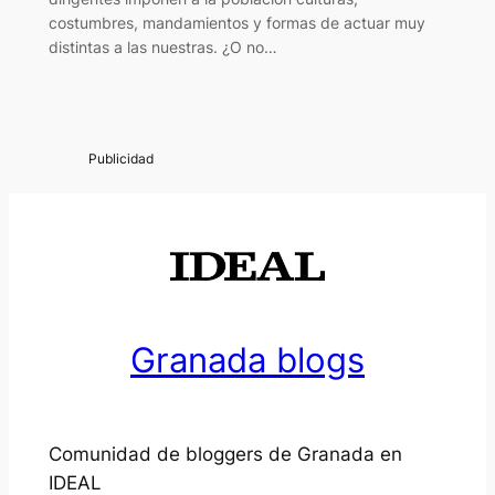
costumbres, mandamientos y formas de actuar muy
distintas a las nuestras. ¿O no…
Granada blogs
Comunidad de bloggers de Granada en
IDEAL