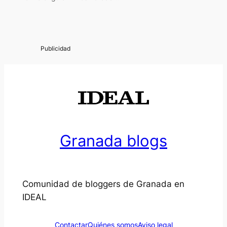
Granada blogs
Comunidad de bloggers de Granada en
IDEAL
Contactar
Quiénes somos
Aviso legal