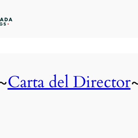
Carta del Director
~