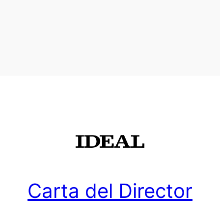
Carta del Director