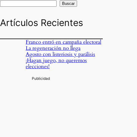
Buscar
Artículos Recientes
Franco entró en campaña electoral
La regeneración no llega
Agosto con listeriosis y parálisis
¡Hagan juego, no queremos
elecciones!