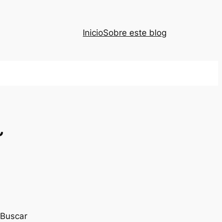
Inicio
Sobre este blog
~
Buscar