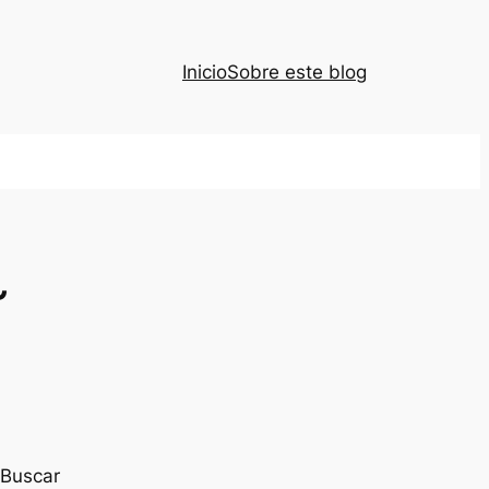
Inicio
Sobre este blog
~
Buscar