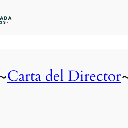
Carta del Director
~