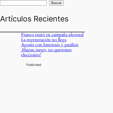
Buscar
Artículos Recientes
Franco entró en campaña electoral
La regeneración no llega
Agosto con listeriosis y parálisis
¡Hagan juego, no queremos
elecciones!