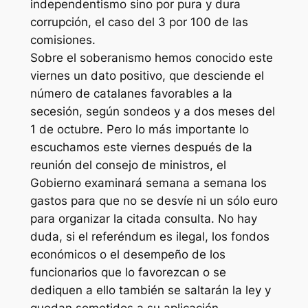
independentismo sino por pura y dura
corrupción, el caso del 3 por 100 de las
comisiones.
Sobre el soberanismo hemos conocido este
viernes un dato positivo, que desciende el
número de catalanes favorables a la
secesión, según sondeos y a dos meses del
1 de octubre. Pero lo más importante lo
escuchamos este viernes después de la
reunión del consejo de ministros, el
Gobierno examinará semana a semana los
gastos para que no se desvíe ni un sólo euro
para organizar la citada consulta. No hay
duda, si el referéndum es ilegal, los fondos
económicos o el desempeño de los
funcionarios que lo favorezcan o se
dediquen a ello también se saltarán la ley y