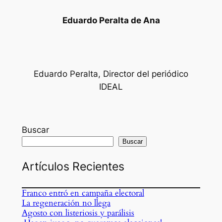
Eduardo Peralta de Ana
Eduardo Peralta, Director del periódico
IDEAL
Buscar
Buscar
Artículos Recientes
Franco entró en campaña electoral
La regeneración no llega
Agosto con listeriosis y parálisis