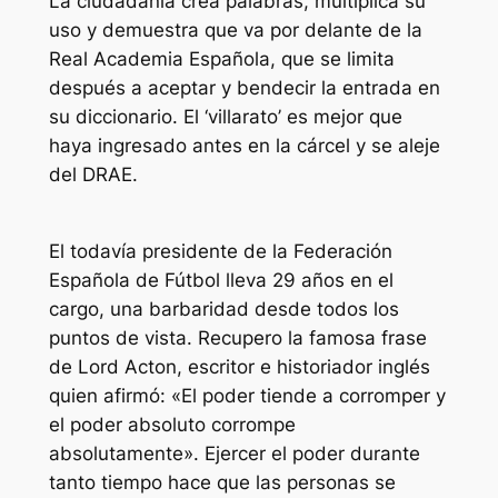
La ciudadanía crea palabras, multiplica su
uso y demuestra que va por delante de la
Real Academia Española, que se limita
después a aceptar y bendecir la entrada en
su diccionario. El ‘villarato’ es mejor que
haya ingresado antes en la cárcel y se aleje
del DRAE.
El todavía presidente de la Federación
Española de Fútbol lleva 29 años en el
cargo, una barbaridad desde todos los
puntos de vista. Recupero la famosa frase
de Lord Acton, escritor e historiador inglés
quien afirmó: «El poder tiende a corromper y
el poder absoluto corrompe
absolutamente». Ejercer el poder durante
tanto tiempo hace que las personas se