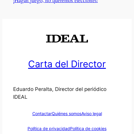
¡Hagan juego, no queremos elecciones!
Carta del Director
Eduardo Peralta, Director del periódico
IDEAL
Contactar
Quiénes somos
Aviso legal
Política de privacidad
Política de cookies