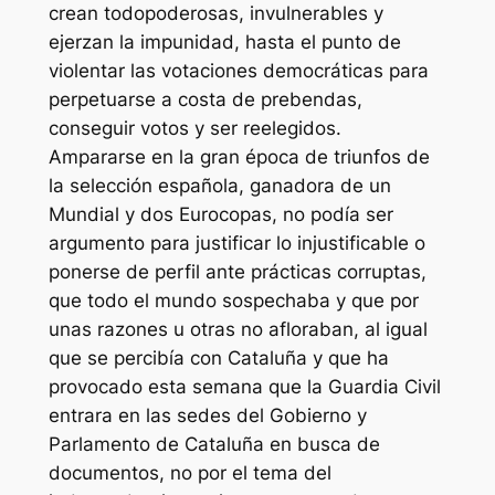
crean todopoderosas, invulnerables y
ejerzan la impunidad, hasta el punto de
violentar las votaciones democráticas para
perpetuarse a costa de prebendas,
conseguir votos y ser reelegidos.
Ampararse en la gran época de triunfos de
la selección española, ganadora de un
Mundial y dos Eurocopas, no podía ser
argumento para justificar lo injustificable o
ponerse de perfil ante prácticas corruptas,
que todo el mundo sospechaba y que por
unas razones u otras no afloraban, al igual
que se percibía con Cataluña y que ha
provocado esta semana que la Guardia Civil
entrara en las sedes del Gobierno y
Parlamento de Cataluña en busca de
documentos, no por el tema del