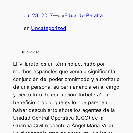
Jul 23, 2017
—
Eduardo Peralta
por
en
Uncategorized
El ‘villarato’ es un término acuñado por
muchos españoles que venía a significar la
conjunción del poder omnímodo y autoritario
de una persona, su permanencia en el cargo
y cierto tufo de corrupción ‘furbolera’ en
beneficio propio, que es lo que parecen
haber descubierto ahora los agentes de la
Unidad Central Operativa (UCO) de la
Guardia Civil respecto a Ángel María Villar.