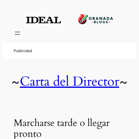
Carta del Director
~
~
Marcharse tarde o llegar
pronto