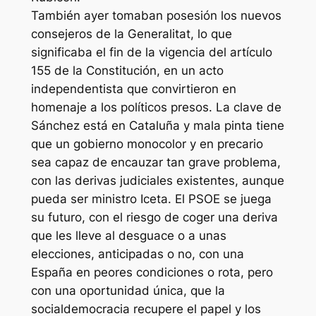
También ayer tomaban posesión los nuevos
consejeros de la Generalitat, lo que
significaba el fin de la vigencia del artículo
155 de la Constitución, en un acto
independentista que convirtieron en
homenaje a los políticos presos. La clave de
Sánchez está en Cataluña y mala pinta tiene
que un gobierno monocolor y en precario
sea capaz de encauzar tan grave problema,
con las derivas judiciales existentes, aunque
pueda ser ministro Iceta. El PSOE se juega
su futuro, con el riesgo de coger una deriva
que les lleve al desguace o a unas
elecciones, anticipadas o no, con una
España en peores condiciones o rota, pero
con una oportunidad única, que la
socialdemocracia recupere el papel y los