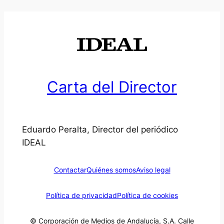
Carta del Director
Eduardo Peralta, Director del periódico
IDEAL
Contactar
Quiénes somos
Aviso legal
Política de privacidad
Política de cookies
© Corporación de Medios de Andalucía, S.A. Calle