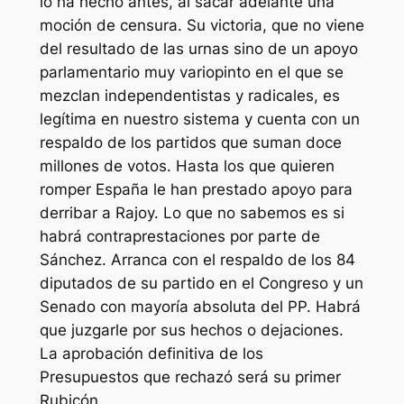
lo ha hecho antes, al sacar adelante una
moción de censura. Su victoria, que no viene
del resultado de las urnas sino de un apoyo
parlamentario muy variopinto en el que se
mezclan independentistas y radicales, es
legítima en nuestro sistema y cuenta con un
respaldo de los partidos que suman doce
millones de votos. Hasta los que quieren
romper España le han prestado apoyo para
derribar a Rajoy. Lo que no sabemos es si
habrá contraprestaciones por parte de
Sánchez. Arranca con el respaldo de los 84
diputados de su partido en el Congreso y un
Senado con mayoría absoluta del PP. Habrá
que juzgarle por sus hechos o dejaciones.
La aprobación definitiva de los
Presupuestos que rechazó será su primer
Rubicón.