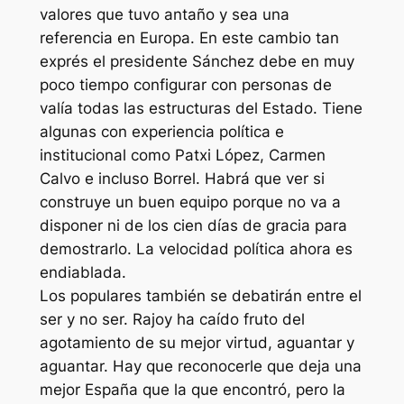
valores que tuvo antaño y sea una
referencia en Europa. En este cambio tan
exprés el presidente Sánchez debe en muy
poco tiempo configurar con personas de
valía todas las estructuras del Estado. Tiene
algunas con experiencia política e
institucional como Patxi López, Carmen
Calvo e incluso Borrel. Habrá que ver si
construye un buen equipo porque no va a
disponer ni de los cien días de gracia para
demostrarlo. La velocidad política ahora es
endiablada.
Los populares también se debatirán entre el
ser y no ser. Rajoy ha caído fruto del
agotamiento de su mejor virtud, aguantar y
aguantar. Hay que reconocerle que deja una
mejor España que la que encontró, pero la