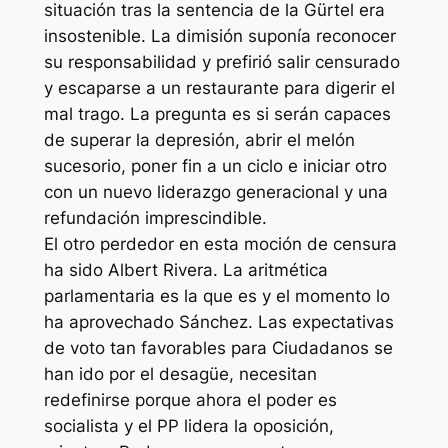
situación tras la sentencia de la Gürtel era
insostenible. La dimisión suponía reconocer
su responsabilidad y prefirió salir censurado
y escaparse a un restaurante para digerir el
mal trago. La pregunta es si serán capaces
de superar la depresión, abrir el melón
sucesorio, poner fin a un ciclo e iniciar otro
con un nuevo liderazgo generacional y una
refundación imprescindible.
El otro perdedor en esta moción de censura
ha sido Albert Rivera. La aritmética
parlamentaria es la que es y el momento lo
ha aprovechado Sánchez. Las expectativas
de voto tan favorables para Ciudadanos se
han ido por el desagüe, necesitan
redefinirse porque ahora el poder es
socialista y el PP lidera la oposición,