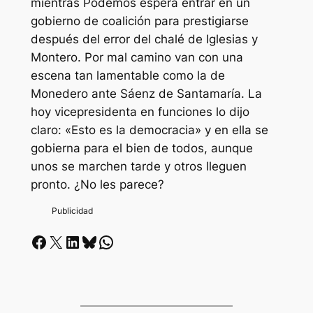
mientras Podemos espera entrar en un
gobierno de coalición para prestigiarse
después del error del chalé de Iglesias y
Montero. Por mal camino van con una
escena tan lamentable como la de
Monedero ante Sáenz de Santamaría. La
hoy vicepresidenta en funciones lo dijo
claro: «Esto es la democracia» y en ella se
gobierna para el bien de todos, aunque
unos se marchen tarde y otros lleguen
pronto. ¿No les parece?
Facebook
X
LinkedIn
Bluesky
Whatsapp