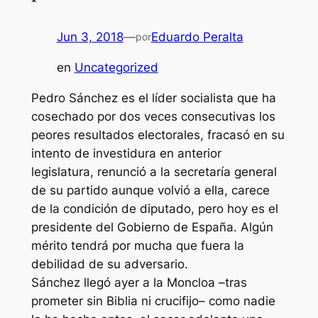
Jun 3, 2018
—
Eduardo Peralta
por
en
Uncategorized
Pedro Sánchez es el líder socialista que ha
cosechado por dos veces consecutivas los
peores resultados electorales, fracasó en su
intento de investidura en anterior
legislatura, renunció a la secretaría general
de su partido aunque volvió a ella, carece
de la condición de diputado, pero hoy es el
presidente del Gobierno de España. Algún
mérito tendrá por mucha que fuera la
debilidad de su adversario.
Sánchez llegó ayer a la Moncloa –tras
prometer sin Biblia ni crucifijo– como nadie