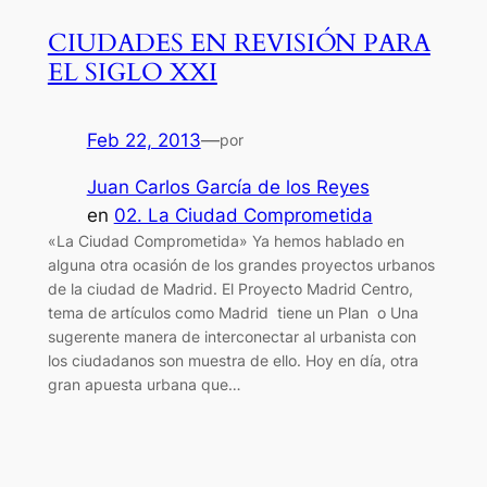
CIUDADES EN REVISIÓN PARA
EL SIGLO XXI
Feb 22, 2013
—
por
Juan Carlos García de los Reyes
en
02. La Ciudad Comprometida
«La Ciudad Comprometida» Ya hemos hablado en
alguna otra ocasión de los grandes proyectos urbanos
de la ciudad de Madrid. El Proyecto Madrid Centro,
tema de artículos como Madrid tiene un Plan o Una
sugerente manera de interconectar al urbanista con
los ciudadanos son muestra de ello. Hoy en día, otra
gran apuesta urbana que…