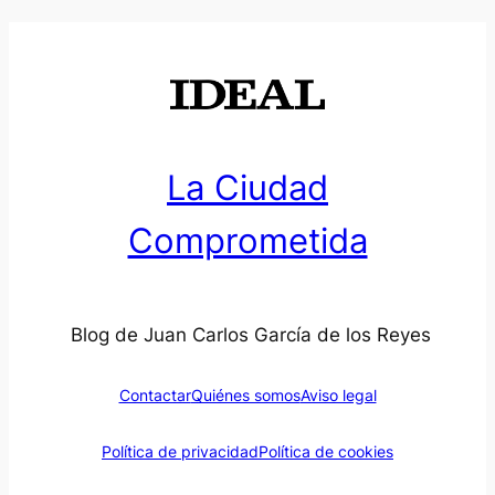
La Ciudad
Comprometida
Blog de Juan Carlos García de los Reyes
Contactar
Quiénes somos
Aviso legal
Política de privacidad
Política de cookies