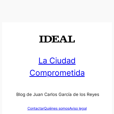
La Ciudad
Comprometida
Blog de Juan Carlos García de los Reyes
Contactar
Quiénes somos
Aviso legal