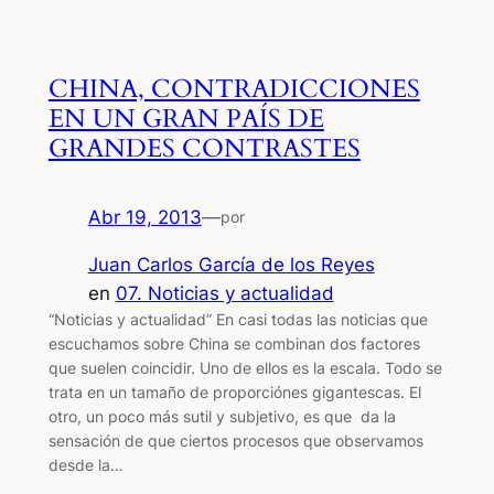
CHINA, CONTRADICCIONES
EN UN GRAN PAÍS DE
GRANDES CONTRASTES
Abr 19, 2013
—
por
Juan Carlos García de los Reyes
en
07. Noticias y actualidad
“Noticias y actualidad” En casi todas las noticias que
escuchamos sobre China se combinan dos factores
que suelen coincidir. Uno de ellos es la escala. Todo se
trata en un tamaño de proporciónes gigantescas. El
otro, un poco más sutil y subjetivo, es que da la
sensación de que ciertos procesos que observamos
desde la…