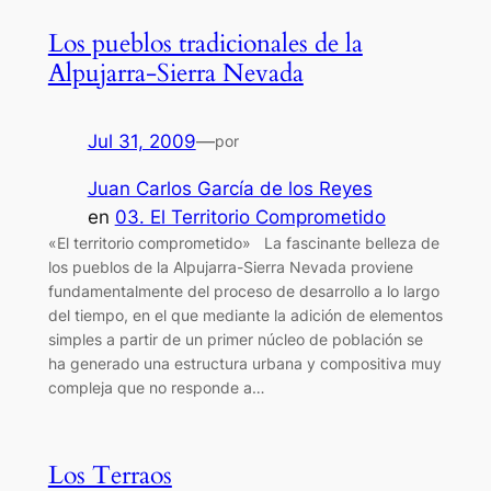
Los pueblos tradicionales de la
Alpujarra-Sierra Nevada
Jul 31, 2009
—
por
Juan Carlos García de los Reyes
en
03. El Territorio Comprometido
«El territorio comprometido» La fascinante belleza de
los pueblos de la Alpujarra-Sierra Nevada proviene
fundamentalmente del proceso de desarrollo a lo largo
del tiempo, en el que mediante la adición de elementos
simples a partir de un primer núcleo de población se
ha generado una estructura urbana y compositiva muy
compleja que no responde a…
Los Terraos