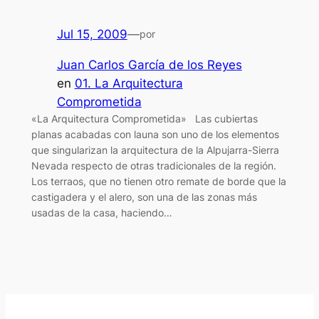
Jul 15, 2009
—
por
Juan Carlos García de los Reyes
en
01. La Arquitectura
Comprometida
«La Arquitectura Comprometida» Las cubiertas
planas acabadas con launa son uno de los elementos
que singularizan la arquitectura de la Alpujarra-Sierra
Nevada respecto de otras tradicionales de la región.
Los terraos, que no tienen otro remate de borde que la
castigadera y el alero, son una de las zonas más
usadas de la casa, haciendo…