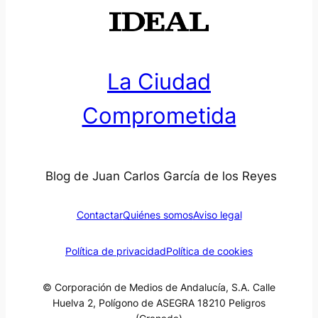
La Ciudad
Comprometida
Blog de Juan Carlos García de los Reyes
Contactar
Quiénes somos
Aviso legal
Política de privacidad
Política de cookies
© Corporación de Medios de Andalucía, S.A. Calle
Huelva 2, Polígono de ASEGRA 18210 Peligros