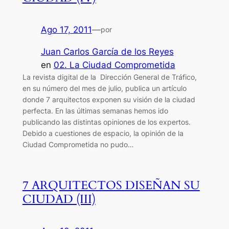
Ago 17, 2011
—
por
Juan Carlos García de los Reyes
en
02. La Ciudad Comprometida
La revista digital de la Dirección General de Tráfico,
en su número del mes de julio, publica un artículo
donde 7 arquitectos exponen su visión de la ciudad
perfecta. En las últimas semanas hemos ido
publicando las distintas opiniones de los expertos.
Debido a cuestiones de espacio, la opinión de la
Ciudad Comprometida no pudo…
7 ARQUITECTOS DISEÑAN SU
CIUDAD (III)