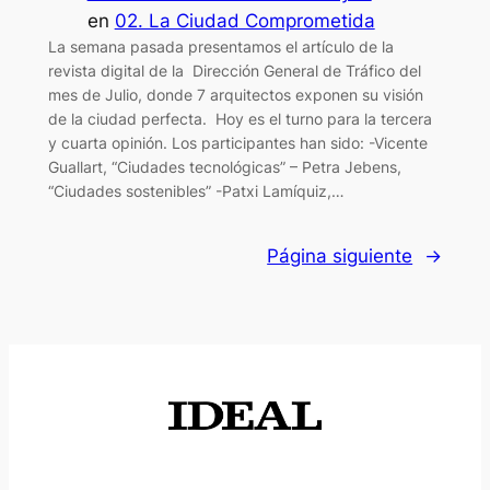
en
02. La Ciudad Comprometida
La semana pasada presentamos el artículo de la
revista digital de la Dirección General de Tráfico del
mes de Julio, donde 7 arquitectos exponen su visión
de la ciudad perfecta. Hoy es el turno para la tercera
y cuarta opinión. Los participantes han sido: -Vicente
Guallart, “Ciudades tecnológicas” – Petra Jebens,
“Ciudades sostenibles” -Patxi Lamíquiz,…
Página siguiente
→