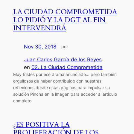
LA CIUDAD COMPROMETIDA
LO PIDIÓ Y LA DGT AL FIN
INTERVENDRÁ
Nov 30, 2018
—
por
Juan Carlos García de los Reyes
en
02. La Ciudad Comprometida
Muy tristes por ese drama anunciado… pero también
orgullosos de haber contribuido con nuestras
reflexiones desde estas páginas para impulsar su
solución Pincha en la imagen para acceder al articulo
completo
¿ES POSITIVA LA
PROLIFERACIÓN DE LOS