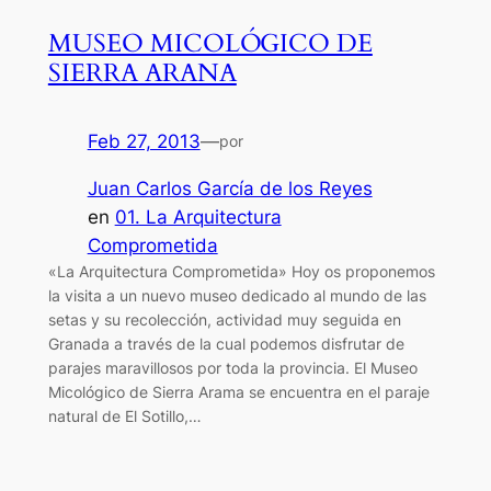
MUSEO MICOLÓGICO DE
SIERRA ARANA
Feb 27, 2013
—
por
Juan Carlos García de los Reyes
en
01. La Arquitectura
Comprometida
«La Arquitectura Comprometida» Hoy os proponemos
la visita a un nuevo museo dedicado al mundo de las
setas y su recolección, actividad muy seguida en
Granada a través de la cual podemos disfrutar de
parajes maravillosos por toda la provincia. El Museo
Micológico de Sierra Arama se encuentra en el paraje
natural de El Sotillo,…