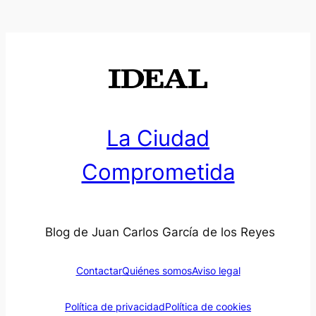
La Ciudad
Comprometida
Blog de Juan Carlos García de los Reyes
Contactar
Quiénes somos
Aviso legal
Política de privacidad
Política de cookies