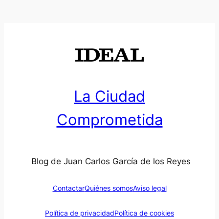
La Ciudad
Comprometida
Blog de Juan Carlos García de los Reyes
Contactar
Quiénes somos
Aviso legal
Política de privacidad
Política de cookies