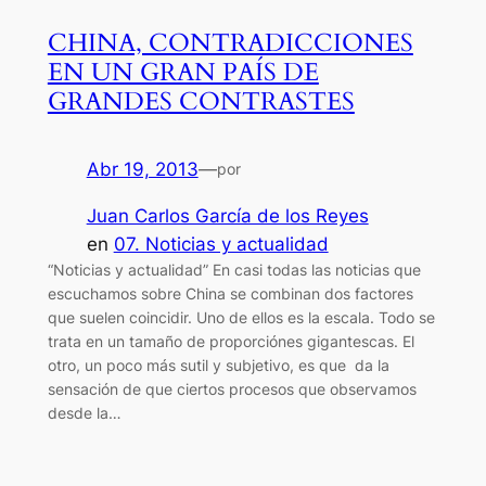
CHINA, CONTRADICCIONES
EN UN GRAN PAÍS DE
GRANDES CONTRASTES
Abr 19, 2013
—
por
Juan Carlos García de los Reyes
en
07. Noticias y actualidad
“Noticias y actualidad” En casi todas las noticias que
escuchamos sobre China se combinan dos factores
que suelen coincidir. Uno de ellos es la escala. Todo se
trata en un tamaño de proporciónes gigantescas. El
otro, un poco más sutil y subjetivo, es que da la
sensación de que ciertos procesos que observamos
desde la…