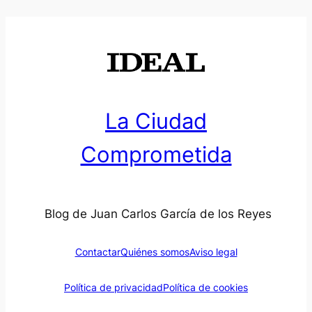
La Ciudad
Comprometida
Blog de Juan Carlos García de los Reyes
Contactar
Quiénes somos
Aviso legal
Política de privacidad
Política de cookies