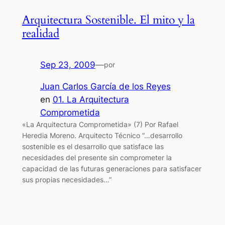
Arquitectura Sostenible. El mito y la
realidad
Sep 23, 2009
—
por
Juan Carlos García de los Reyes
en
01. La Arquitectura
Comprometida
«La Arquitectura Comprometida» (7) Por Rafael
Heredia Moreno. Arquitecto Técnico “…desarrollo
sostenible es el desarrollo que satisface las
necesidades del presente sin comprometer la
capacidad de las futuras generaciones para satisfacer
sus propias necesidades…”