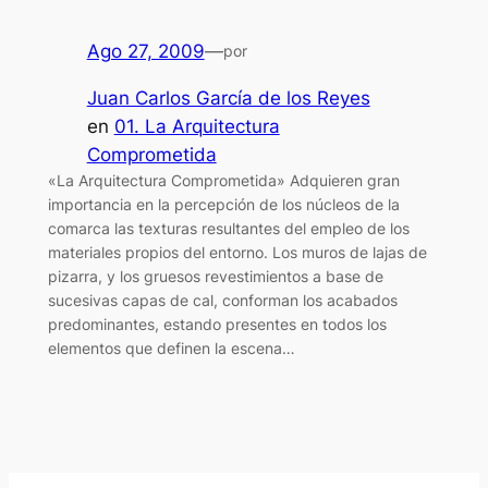
Ago 27, 2009
—
por
Juan Carlos García de los Reyes
en
01. La Arquitectura
Comprometida
«La Arquitectura Comprometida» Adquieren gran
importancia en la percepción de los núcleos de la
comarca las texturas resultantes del empleo de los
materiales propios del entorno. Los muros de lajas de
pizarra, y los gruesos revestimientos a base de
sucesivas capas de cal, conforman los acabados
predominantes, estando presentes en todos los
elementos que definen la escena…