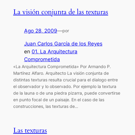
La visión conjunta de las texturas
Ago 28, 2009
—
por
Juan Carlos García de los Reyes
en
01. La Arquitectura
Comprometida
«La Arquitectura Comprometida» Por Armando P.
Martínez Alfaro. Arquitecto La visión conjunta de
distintas texturas resulta crucial para el dialogo entre
el observador y lo observado. Por ejemplo la textura
de la launa o de una piedra pizarra, puede convertirse
en punto focal de un paisaje. En el caso de las
construcciones, las texturas de…
Las texturas