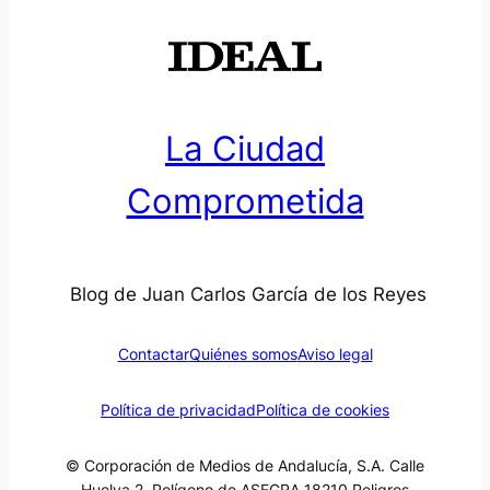
La Ciudad
Comprometida
Blog de Juan Carlos García de los Reyes
Contactar
Quiénes somos
Aviso legal
Política de privacidad
Política de cookies
© Corporación de Medios de Andalucía, S.A. Calle
Huelva 2, Polígono de ASEGRA 18210 Peligros