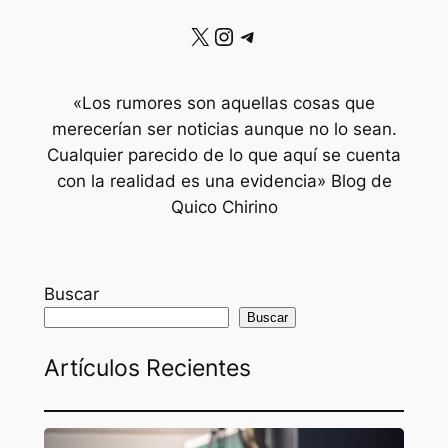
X
Instagram
Telegram
«Los rumores son aquellas cosas que
merecerían ser noticias aunque no lo sean.
Cualquier parecido de lo que aquí se cuenta
con la realidad es una evidencia» Blog de
Quico Chirino
Buscar
Buscar
Artículos Recientes