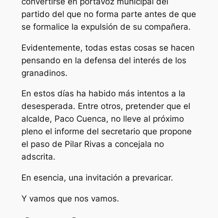
convertirse en portavoz municipal del
partido del que no forma parte antes de que
se formalice la expulsión de su compañera.
Evidentemente, todas estas cosas se hacen
pensando en la defensa del interés de los
granadinos.
En estos días ha habido más intentos a la
desesperada. Entre otros, pretender que el
alcalde, Paco Cuenca, no lleve al próximo
pleno el informe del secretario que propone
el paso de Pilar Rivas a concejala no
adscrita.
En esencia, una invitación a prevaricar.
Y vamos que nos vamos.