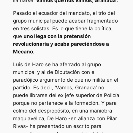
llamarse
‘Vamos que nos vamos, Granada’.
Pasado el ecuador del mandato, el trío del
grupo municipal puede acabar fragmentado
en tres solistas. Es lo que tiene la política,
que
uno llega con la pretensión
revolucionaria y acaba pareciéndose a
Mecano
.
Luis de Haro se ha aferrado al grupo
municipal y al de Diputación con el
paradójico argumento de que no milita en el
partido. Es decir, ‘Vamos, Granada’ no
puede librarse del ex jefe superior de Policía
porque no pertenece a la formación. Y para
colmo del despropósito, en una maniobra
maquiavélica, De Haro -en alianza con Pilar
Rivas- ha presentado un escrito para