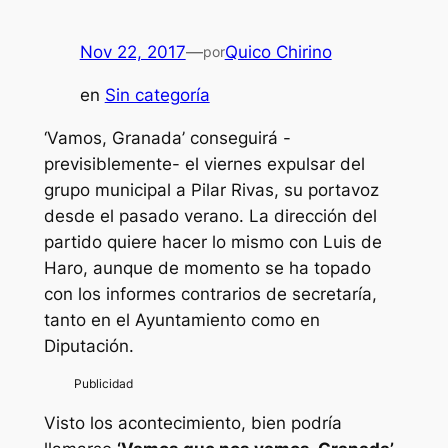
Nov 22, 2017
—
Quico Chirino
por
en
Sin categoría
‘Vamos, Granada’ conseguirá -
previsiblemente- el viernes expulsar del
grupo municipal a Pilar Rivas, su portavoz
desde el pasado verano. La dirección del
partido quiere hacer lo mismo con Luis de
Haro, aunque de momento se ha topado
con los informes contrarios de secretaría,
tanto en el Ayuntamiento como en
Diputación.
Visto los acontecimiento, bien podría