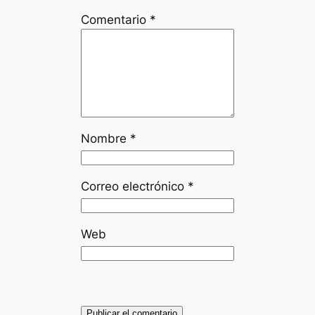
Comentario
*
Nombre
*
Correo electrónico
*
Web