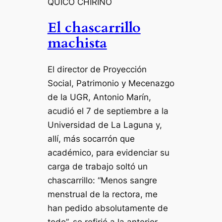
QUICO CHIRINO
El chascarrillo
machista
El director de Proyección
Social, Patrimonio y Mecenazgo
de la UGR, Antonio Marín,
acudió el 7 de septiembre a la
Universidad de La Laguna y,
allí, más socarrón que
académico, para evidenciar su
carga de trabajo soltó un
chascarrillo: “Menos sangre
menstrual de la rectora, me
han pedido absolutamente de