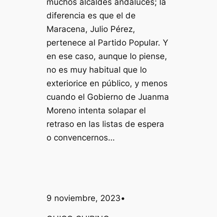
muchos alcaldes andaluces; la
diferencia es que el de
Maracena, Julio Pérez,
pertenece al Partido Popular. Y
en ese caso, aunque lo piense,
no es muy habitual que lo
exteriorice en público, y menos
cuando el Gobierno de Juanma
Moreno intenta solapar el
retraso en las listas de espera
o convencernos…
9 noviembre, 2023
•