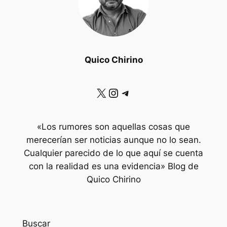
Quico Chirino
X
Instagram
Telegram
«Los rumores son aquellas cosas que
merecerían ser noticias aunque no lo sean.
Cualquier parecido de lo que aquí se cuenta
con la realidad es una evidencia» Blog de
Quico Chirino
Buscar