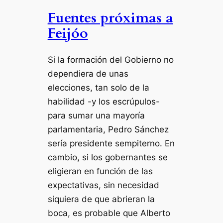
Fuentes próximas a
Feijóo
Si la formación del Gobierno no
dependiera de unas
elecciones, tan solo de la
habilidad -y los escrúpulos-
para sumar una mayoría
parlamentaria, Pedro Sánchez
sería presidente sempiterno. En
cambio, si los gobernantes se
eligieran en función de las
expectativas, sin necesidad
siquiera de que abrieran la
boca, es probable que Alberto