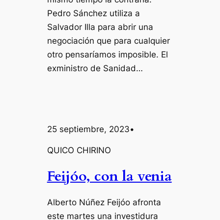
Pedro Sánchez utiliza a
Salvador Illa para abrir una
negociación que para cualquier
otro pensaríamos imposible. El
exministro de Sanidad…
25 septiembre, 2023
•
QUICO CHIRINO
Feijóo, con la venia
Alberto Núñez Feijóo afronta
este martes una investidura