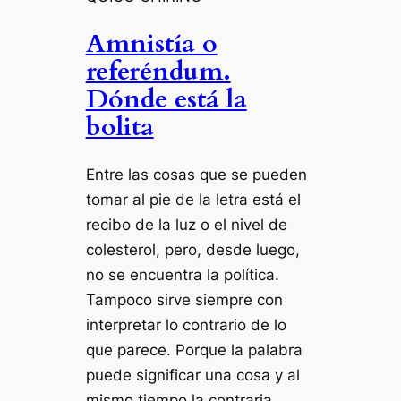
Amnistía o
referéndum.
Dónde está la
bolita
Entre las cosas que se pueden
tomar al pie de la letra está el
recibo de la luz o el nivel de
colesterol, pero, desde luego,
no se encuentra la política.
Tampoco sirve siempre con
interpretar lo contrario de lo
que parece. Porque la palabra
puede significar una cosa y al
mismo tiempo la contraria.