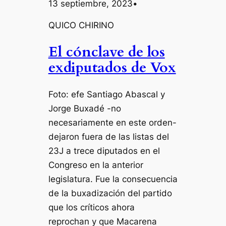
13 septiembre, 2023
•
QUICO CHIRINO
El cónclave de los
exdiputados de Vox
Foto: efe Santiago Abascal y
Jorge Buxadé -no
necesariamente en este orden-
dejaron fuera de las listas del
23J a trece diputados en el
Congreso en la anterior
legislatura. Fue la consecuencia
de la buxadización del partido
que los críticos ahora
reprochan y que Macarena