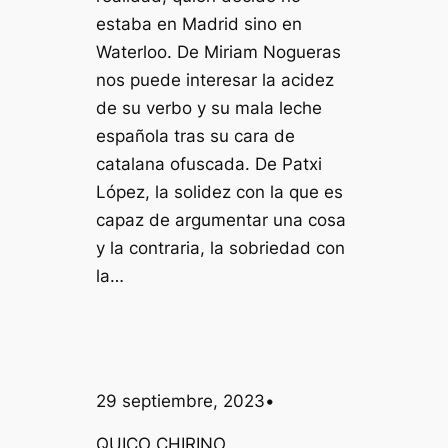
estaba en Madrid sino en
Waterloo. De Miriam Nogueras
nos puede interesar la acidez
de su verbo y su mala leche
española tras su cara de
catalana ofuscada. De Patxi
López, la solidez con la que es
capaz de argumentar una cosa
y la contraria, la sobriedad con
la…
29 septiembre, 2023
•
QUICO CHIRINO