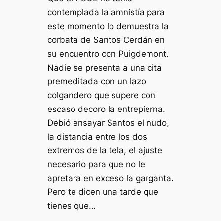
contemplada la amnistía para
este momento lo demuestra la
corbata de Santos Cerdán en
su encuentro con Puigdemont.
Nadie se presenta a una cita
premeditada con un lazo
colgandero que supere con
escaso decoro la entrepierna.
Debió ensayar Santos el nudo,
la distancia entre los dos
extremos de la tela, el ajuste
necesario para que no le
apretara en exceso la garganta.
Pero te dicen una tarde que
tienes que…