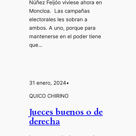
Núñez Feijóo viviese ahora en
Moncloa. Las campañas
electorales les sobran a
ambos. A uno, porque para
mantenerse en el poder tiene
que…
31 enero, 2024
•
QUICO CHIRINO
Jueces buenos o de
derecha