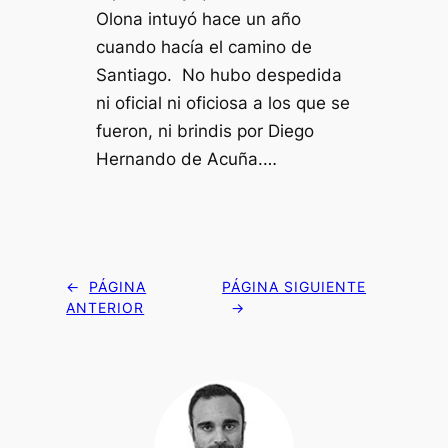
Olona intuyó hace un año
cuando hacía el camino de
Santiago. No hubo despedida
ni oficial ni oficiosa a los que se
fueron, ni brindis por Diego
Hernando de Acuña.…
←
PÁGINA
PÁGINA SIGUIENTE
ANTERIOR
→