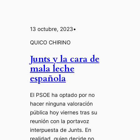
13 octubre, 2023
•
QUICO CHIRINO
Junts y la cara de
mala leche
española
El PSOE ha optado por no
hacer ninguna valoración
pública hoy viernes tras su
reunión con la portavoz
interpuesta de Junts. En
realidad, quien decide no