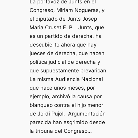
La portavoz de Junts en el
Congreso, Miriam Nogueras, y
el diputado de Junts Josep
Maria Cruset E. P. Junts, que
es un partido de derecha, ha
descubierto ahora que hay
jueces de derecha, que hacen
política judicial de derecha y
que supuestamente prevarican.
La misma Audiencia Nacional
que hace unos meses, por
ejemplo, archivó la causa por
blanqueo contra el hijo menor
de Jordi Pujol. Argumentación
parecida han esgrimido desde
la tribuna del Congreso…