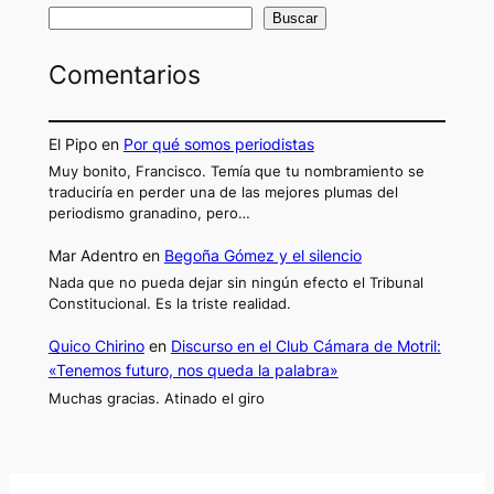
Buscar
Comentarios
El Pipo
en
Por qué somos periodistas
Muy bonito, Francisco. Temía que tu nombramiento se
traduciría en perder una de las mejores plumas del
periodismo granadino, pero…
Mar Adentro
en
Begoña Gómez y el silencio
Nada que no pueda dejar sin ningún efecto el Tribunal
Constitucional. Es la triste realidad.
Quico Chirino
en
Discurso en el Club Cámara de Motril:
«Tenemos futuro, nos queda la palabra»
Muchas gracias. Atinado el giro