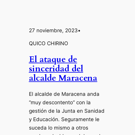
27 noviembre, 2023
•
QUICO CHIRINO
El ataque de
sinceridad del
alcalde Maracena
El alcalde de Maracena anda
“muy descontento” con la
gestión de la Junta en Sanidad
y Educación. Seguramente le
suceda lo mismo a otros