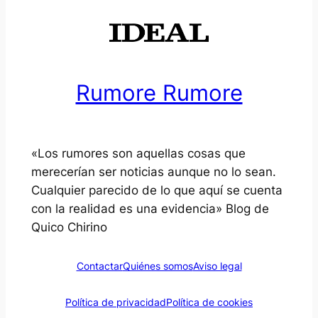
Rumore Rumore
«Los rumores son aquellas cosas que
merecerían ser noticias aunque no lo sean.
Cualquier parecido de lo que aquí se cuenta
con la realidad es una evidencia» Blog de
Quico Chirino
Contactar
Quiénes somos
Aviso legal
Política de privacidad
Política de cookies