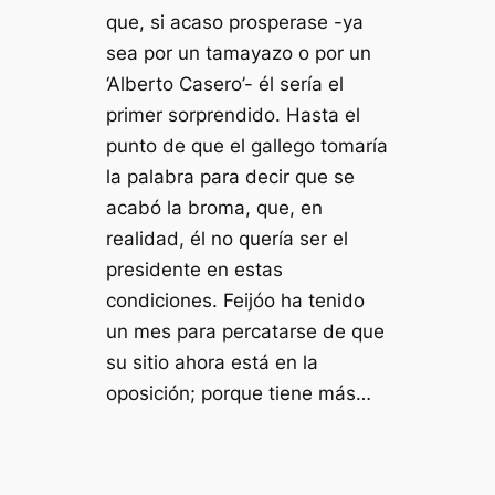
que, si acaso prosperase -ya
sea por un tamayazo o por un
‘Alberto Casero’- él sería el
primer sorprendido. Hasta el
punto de que el gallego tomaría
la palabra para decir que se
acabó la broma, que, en
realidad, él no quería ser el
presidente en estas
condiciones. Feijóo ha tenido
un mes para percatarse de que
su sitio ahora está en la
oposición; porque tiene más…