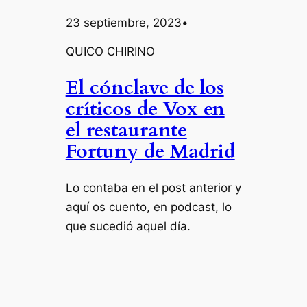
23 septiembre, 2023
•
QUICO CHIRINO
El cónclave de los
críticos de Vox en
el restaurante
Fortuny de Madrid
Lo contaba en el post anterior y
aquí os cuento, en podcast, lo
que sucedió aquel día.